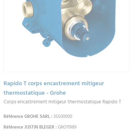
Rapido T corps encastrement mitigeur
thermostatique - Grohe
Corps encastrement mitigeur thermostatique Rapido T
Référence GROHE SARL :
35500000
Référence JUSTIN BLEGER :
GRO11989