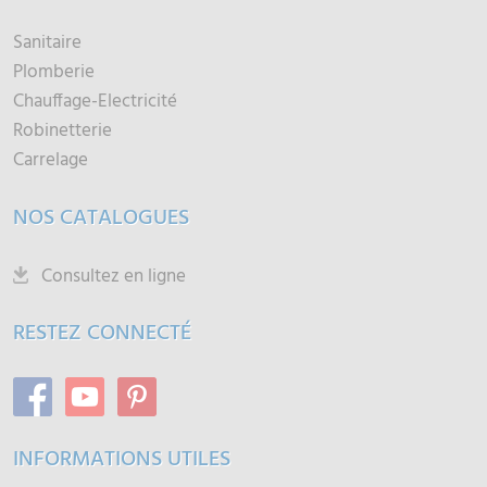
Sanitaire
Plomberie
Chauffage-Electricité
Robinetterie
Carrelage
NOS CATALOGUES
Consultez en ligne
RESTEZ CONNECTÉ
INFORMATIONS UTILES