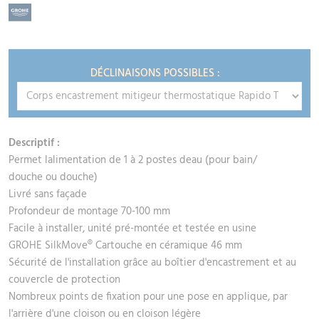
DÉCLINAISONS POSSIBLES :
Descriptif :
Permet lalimentation de 1 à 2 postes deau (pour bain/
douche ou douche)
Livré sans façade
Profondeur de montage 70-100 mm
Facile à installer, unité pré-montée et testée en usine
GROHE SilkMove® Cartouche en céramique 46 mm
Sécurité de l'installation grâce au boîtier d'encastrement et au
couvercle de protection
Nombreux points de fixation pour une pose en applique, par
l'arrière d'une cloison ou en cloison légère