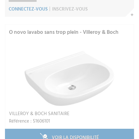
CONNECTEZ-VOUS
INSCRIVEZ-VOUS
O novo lavabo sans trop plein - Villeroy & Boch
VILLEROY & BOCH SANITAIRE
Référence : 51606101
VOIR LA DISPONIBILITÉ