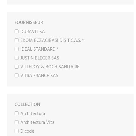
FOURNISSEUR
DURAVIT SA
EKOM ECZACIBASI DIS TIC.A.S. *
IDEAL STANDARD *
JUSTIN BLEGER SAS
VILLEROY & BOCH SANITAIRE
VITRA FRANCE SAS
COLLECTION
Architectura
Architectura Vita
D code