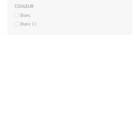
COULEUR
Blanc
Blanc C+