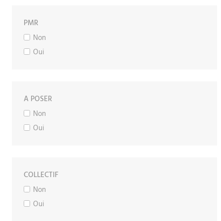
PMR
Non
Oui
A POSER
Non
Oui
COLLECTIF
Non
Oui