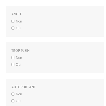
ANGLE
Non
Oui
TROP PLEIN
Non
Oui
AUTOPORTANT
Non
Oui