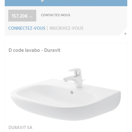
157.20€
CONTACTEZ-NOUS
TTC
CONNECTEZ-VOUS
INSCRIVEZ-VOUS
D code lavabo - Duravit
DURAVIT SA