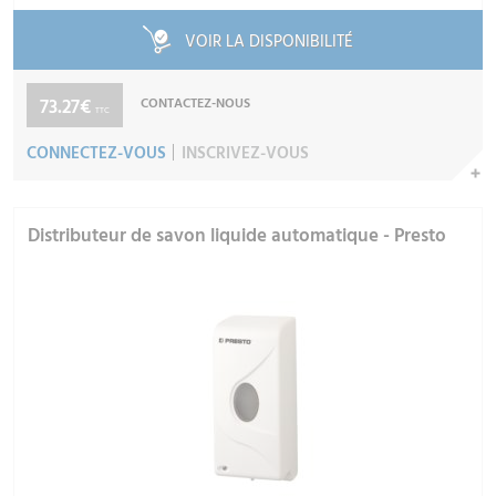
VOIR LA DISPONIBILITÉ
73.27€
CONTACTEZ-NOUS
TTC
CONNECTEZ-VOUS
INSCRIVEZ-VOUS
Distributeur de savon liquide automatique - Presto