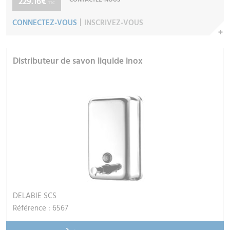
229.16€
CONTACTEZ-NOUS
TTC
CONNECTEZ-VOUS
INSCRIVEZ-VOUS
Distributeur de savon liquide inox
DELABIE SCS
Référence : 6567