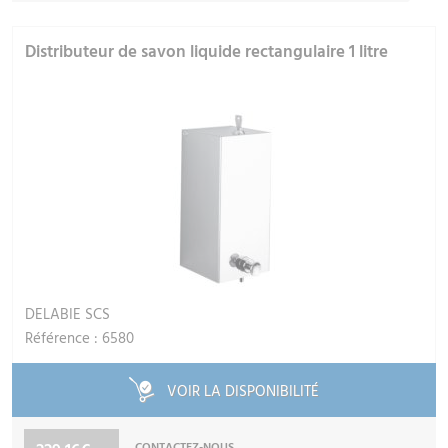
Distributeur de savon liquide rectangulaire 1 litre
DELABIE SCS
Référence : 6580
VOIR LA DISPONIBILITÉ