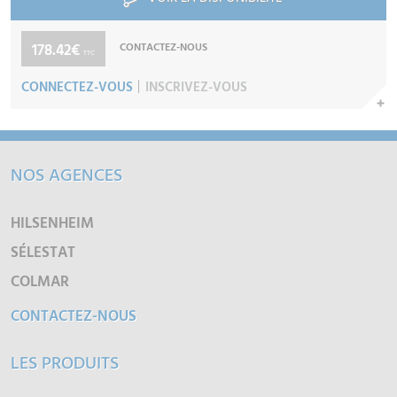
178.42€
CONTACTEZ-NOUS
TTC
CONNECTEZ-VOUS
INSCRIVEZ-VOUS
NOS AGENCES
HILSENHEIM
SÉLESTAT
COLMAR
CONTACTEZ-NOUS
LES PRODUITS