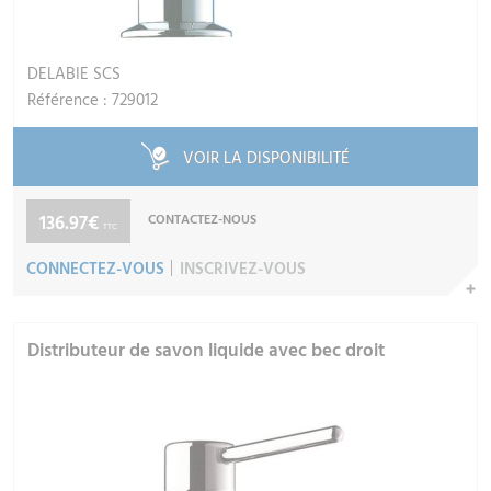
DELABIE SCS
Référence : 729012
VOIR LA DISPONIBILITÉ
136.97€
CONTACTEZ-NOUS
TTC
CONNECTEZ-VOUS
INSCRIVEZ-VOUS
Distributeur de savon liquide avec bec droit