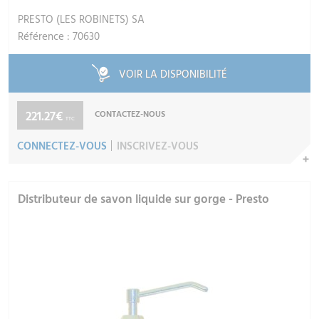
PRESTO (LES ROBINETS) SA
Référence : 70630
VOIR LA DISPONIBILITÉ
221.27€
CONTACTEZ-NOUS
TTC
CONNECTEZ-VOUS
INSCRIVEZ-VOUS
Distributeur de savon liquide sur gorge - Presto