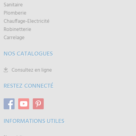
Sanitaire
Plomberie
Chauffage-Electricité
Robinetterie
Carrelage
NOS CATALOGUES
Consultez en ligne
RESTEZ CONNECTÉ
INFORMATIONS UTILES