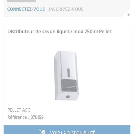
CONNECTEZ-VOUS
INSCRIVEZ-VOUS
Distributeur de savon liquide Inox 750ml Pellet
PELLET ASC
Référence : 878159
VOIR LA DISPONIBILITÉ