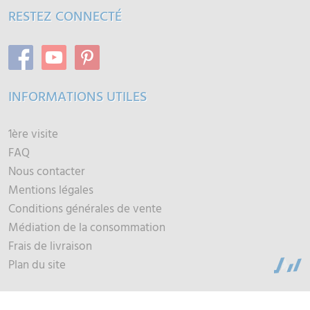
RESTEZ CONNECTÉ
INFORMATIONS UTILES
1ère visite
FAQ
Nous contacter
Mentions légales
Conditions générales de vente
Médiation de la consommation
Frais de livraison
Plan du site