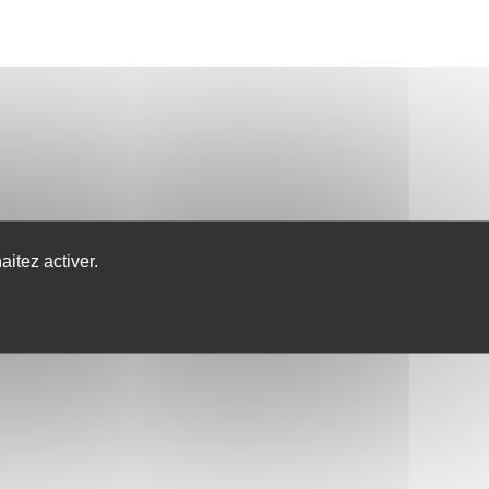
itez activer.