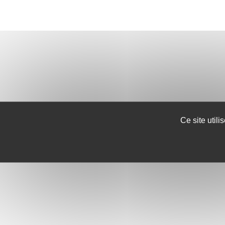
Ce site util