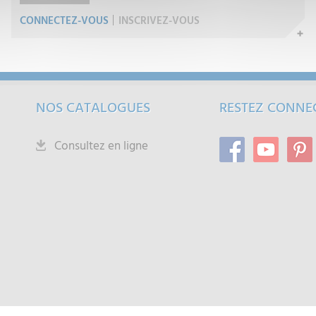
CONNECTEZ-VOUS
INSCRIVEZ-VOUS
NOS CATALOGUES
RESTEZ CONNE
Consultez en ligne