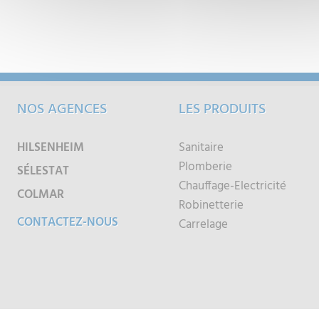
NOS AGENCES
LES PRODUITS
HILSENHEIM
Sanitaire
Plomberie
SÉLESTAT
Chauffage-Electricité
COLMAR
Robinetterie
CONTACTEZ-NOUS
Carrelage