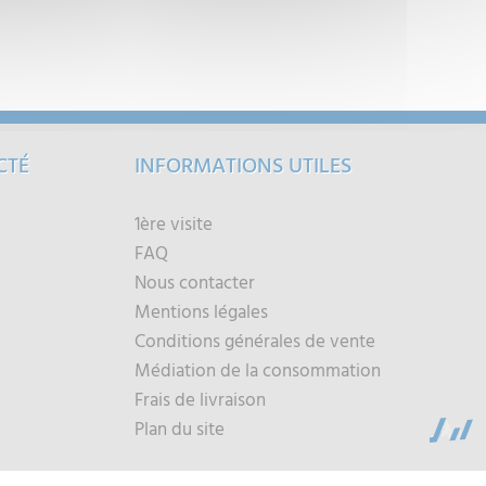
CTÉ
INFORMATIONS UTILES
1ère visite
FAQ
Nous contacter
Mentions légales
Conditions générales de vente
Médiation de la consommation
Frais de livraison
Plan du site