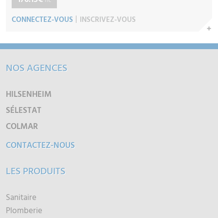
TTC
CONNECTEZ-VOUS
INSCRIVEZ-VOUS
NOS AGENCES
HILSENHEIM
SÉLESTAT
COLMAR
CONTACTEZ-NOUS
LES PRODUITS
Sanitaire
Plomberie