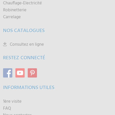
Chauffage-Electricité
Robinetterie
Carrelage
NOS CATALOGUES
Consultez en ligne
RESTEZ CONNECTÉ
INFORMATIONS UTILES
1ère visite
FAQ