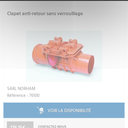
Clapet anti-retour sans verrouillage
SARL NORHAM
Référence : 76100
VOIR LA DISPONIBILITÉ
176.15€
CONTACTEZ-NOUS