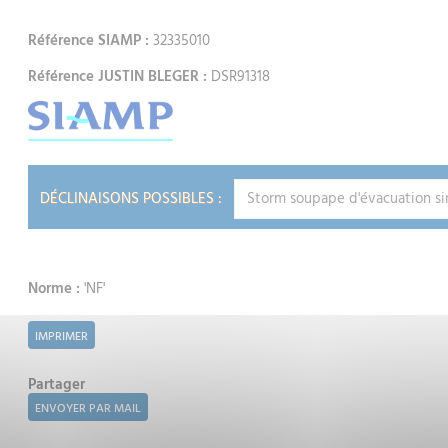
Référence SIAMP :
32335010
Référence JUSTIN BLEGER :
DSR91318
DÉCLINAISONS POSSIBLES :
Norme :
'NF'
IMPRIMER
Partager
ENVOYER PAR MAIL