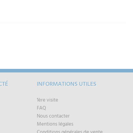
CTÉ
INFORMATIONS UTILES
1ère visite
FAQ
Nous contacter
Mentions légales
Conditions générales de vente