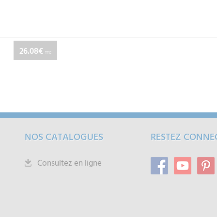
26.08€
TTC
NOS CATALOGUES
RESTEZ CONNE
Consultez en ligne