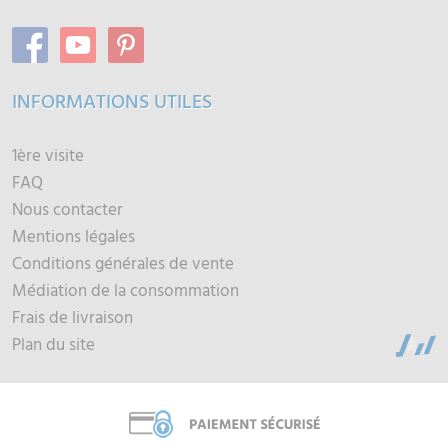
INFORMATIONS UTILES
1ère visite
FAQ
Nous contacter
Mentions légales
Conditions générales de vente
Médiation de la consommation
Frais de livraison
Plan du site