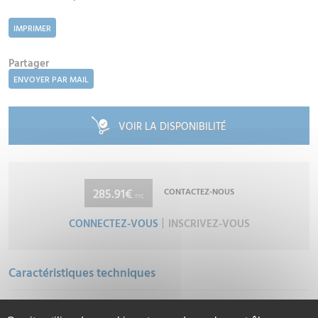
IMPRIMER
Partager
ENVOYER PAR MAIL
VOIR LA DISPONIBILITÉ
285.91€
CONTACTEZ-NOUS
TTC
CONNECTEZ-VOUS
INSCRIVEZ-VOUS
Caractéristiques techniques
DOCUMENTATION TECHNIQUE