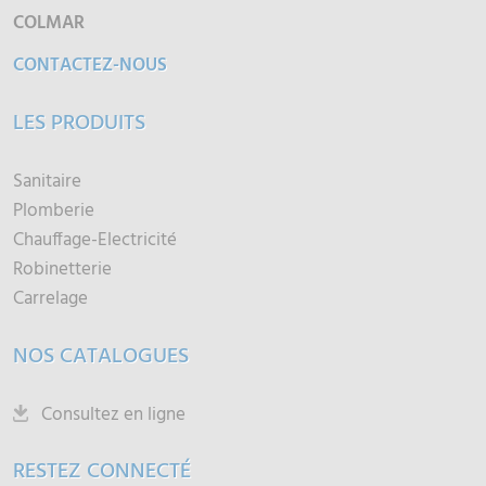
COLMAR
CONTACTEZ-NOUS
LES PRODUITS
Sanitaire
Plomberie
Chauffage-Electricité
Robinetterie
Carrelage
NOS CATALOGUES
Consultez en ligne
RESTEZ CONNECTÉ