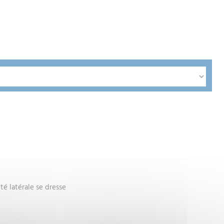
té latérale se dresse