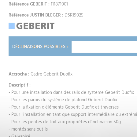
Référence GEBERIT :
111871001
Référence JUSTIN BLEGER :
DSR19025
DÉCLINAISONS POSSIBLES :
Accroche :
Cadre Geberit Duofix
Descriptif :
- Pour une installation dans des rails de système Geberit Duofix
- Pour les parois du système de plafond Geberit Duofix
- Pour la fixation d'éléments Geberit Duofix et traverses
- Pour l'installation en tant que support intermédiaire ou extrémi
- Pour les pentes de toit aux propriétés d'inclinaison 50g
- montés sans outils
- Galvanisé