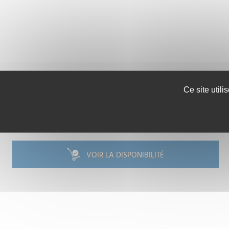
Ce site util
VOIR LA DISPONIBILITÉ