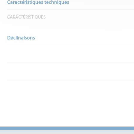
Caractéristiques techniques
CARACTÉRISTIQUES
Déclinaisons