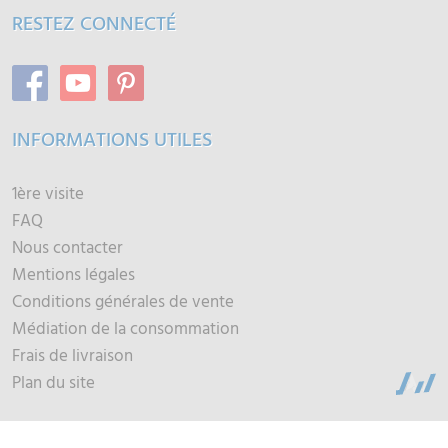
RESTEZ CONNECTÉ
INFORMATIONS UTILES
1ère visite
FAQ
Nous contacter
Mentions légales
Conditions générales de vente
Médiation de la consommation
Frais de livraison
Plan du site