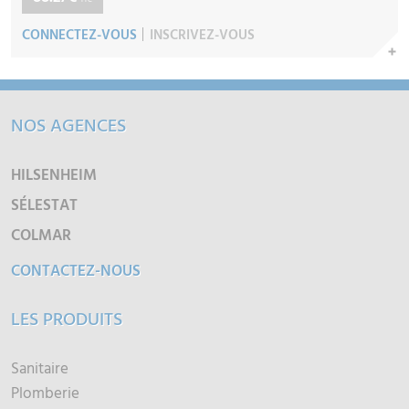
TTC
CONNECTEZ-VOUS
INSCRIVEZ-VOUS
NOS AGENCES
HILSENHEIM
SÉLESTAT
COLMAR
CONTACTEZ-NOUS
LES PRODUITS
Sanitaire
Plomberie