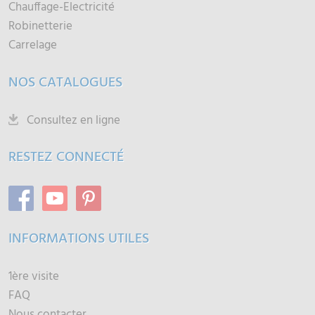
Chauffage-Electricité
Robinetterie
Carrelage
NOS CATALOGUES
Consultez en ligne
RESTEZ CONNECTÉ
INFORMATIONS UTILES
1ère visite
FAQ
Nous contacter