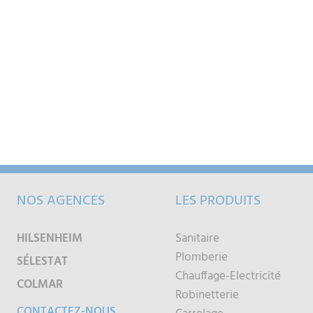
NOS AGENCES
LES PRODUITS
HILSENHEIM
Sanitaire
Plomberie
SÉLESTAT
Chauffage-Electricité
COLMAR
Robinetterie
CONTACTEZ-NOUS