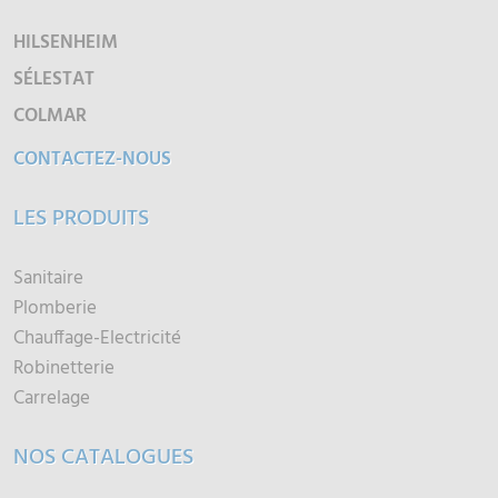
HILSENHEIM
SÉLESTAT
COLMAR
CONTACTEZ-NOUS
LES PRODUITS
Sanitaire
Plomberie
Chauffage-Electricité
Robinetterie
Carrelage
NOS CATALOGUES