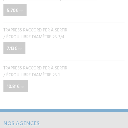
5.70€
TTC
TRAPRESS RACCORD PER À SERTIR
/ ÉCROU LIBRE DIAMÈTRE 25-3/4
7.13€
TTC
TRAPRESS RACCORD PER À SERTIR
/ ÉCROU LIBRE DIAMÈTRE 25-1
10.81€
TTC
NOS AGENCES