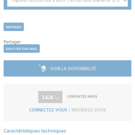
IMPRIMER
Partager
ENVOYER PAR MAIL
VOIR LA DISPONIBILITÉ
3.62€
CONTACTEZ-NOUS
TTC
CONNECTEZ-VOUS
INSCRIVEZ-VOUS
Caractéristiques techniques