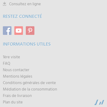
Consultez en ligne
RESTEZ CONNECTÉ
INFORMATIONS UTILES
1ère visite
FAQ
Nous contacter
Mentions légales
Conditions générales de vente
Médiation de la consommation
Frais de livraison
Plan du site