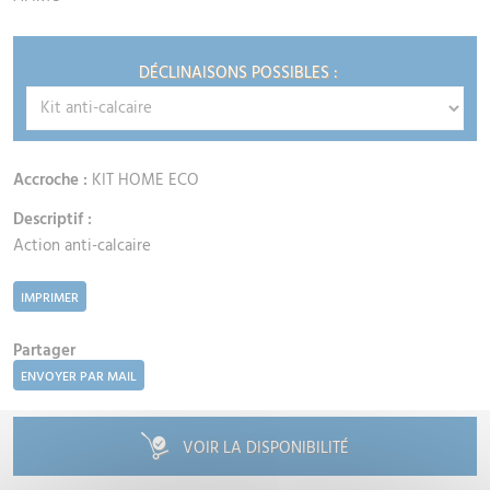
DÉCLINAISONS POSSIBLES :
Accroche :
KIT HOME ECO
Descriptif :
Action anti-calcaire
IMPRIMER
Partager
ENVOYER PAR MAIL
VOIR LA DISPONIBILITÉ