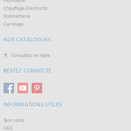
Plomberie
Chauffage-Electricité
Robinetterie
Carrelage
NOS CATALOGUES
Consultez en ligne
RESTEZ CONNECTÉ
INFORMATIONS UTILES
1ère visite
FAQ