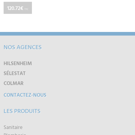
120.72€
TTC
NOS AGENCES
HILSENHEIM
SÉLESTAT
COLMAR
CONTACTEZ-NOUS
LES PRODUITS
Sanitaire