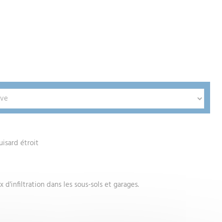
sard étroit
 d'infiltration dans les sous-sols et garages.