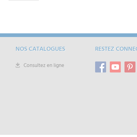
NOS CATALOGUES
RESTEZ CONNE
Consultez en ligne