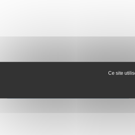
Ce site util
VOIR LA DISPONIBILITÉ