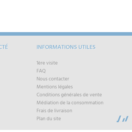
CTÉ
INFORMATIONS UTILES
1ère visite
FAQ
Nous contacter
Mentions légales
Conditions générales de vente
Médiation de la consommation
Frais de livraison
Plan du site