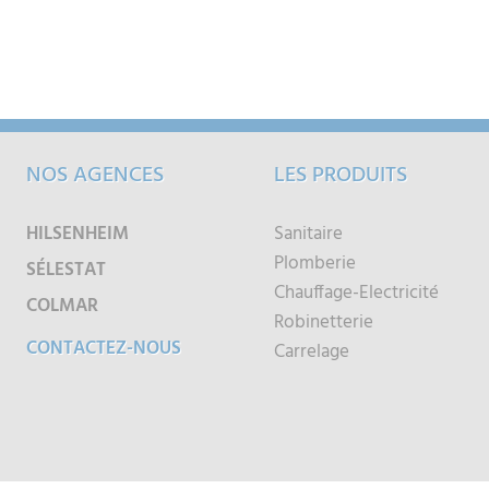
NOS AGENCES
LES PRODUITS
HILSENHEIM
Sanitaire
Plomberie
SÉLESTAT
Chauffage-Electricité
COLMAR
Robinetterie
CONTACTEZ-NOUS
Carrelage