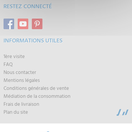
RESTEZ CONNECTÉ
INFORMATIONS UTILES
1ère visite
FAQ
Nous contacter
Mentions légales
Conditions générales de vente
Médiation de la consommation
Frais de livraison
Plan du site