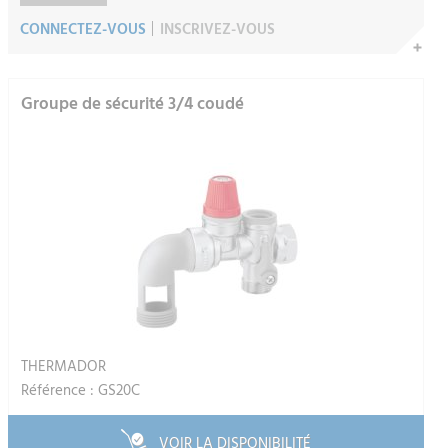
CONNECTEZ-VOUS
INSCRIVEZ-VOUS
Groupe de sécurité 3/4 coudé
THERMADOR
Référence : GS20C
VOIR LA DISPONIBILITÉ