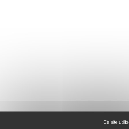
Ce site util