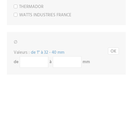
THERMADOR
WATTS INDUSTRIES FRANCE
∅
Valeurs :
de 1" à 32 - 40 mm
de
à
mm