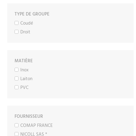
TYPE DE GROUPE
Coudé
Droit
MATIÈRE
Inox
Laiton
PVC
FOURNISSEUR
COMAP FRANCE
NICOLL SAS *